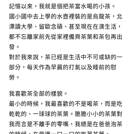
記憶以來，我就是個把茶當水喝的小孩。
國小國中去上學的水壺裡裝的是烏龍茶，北
漂讀大學、留歐念碩、甚至現在在澳生活，
都不忘離家前先從家裡備齊茶葉和茶包再出
發。
對於我來說，茶已經是生活中不可或缺的一
部分，每天作為早晨的打氣以及睡前的慰
勞。
我喜歡茶全部的樣貌。
最小的時候，我最喜歡的不是喝茶，而是吃
乾乾的、一球球的茶葉。脆脆小小的茶葉對
我而言是不離手的零嘴，我總是在爸爸泡茶