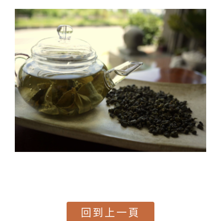
回到上一頁