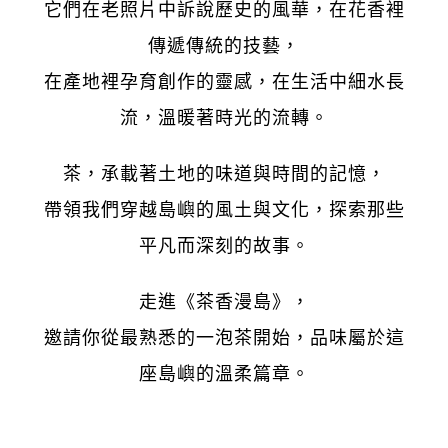
它們在老照片中訴說歷史的風華，在花香裡
傳遞傳統的技藝，
在產地裡孕育創作的靈感，在生活中細水長
流，溫暖著時光的流轉。
茶，承載著土地的味道與時間的記憶，
帶領我們穿越島嶼的風土與文化，探索那些
平凡而深刻的故事。
走進《茶香漫島》，
邀請你從最熟悉的一泡茶開始，品味屬於這
座島嶼的溫柔篇章。