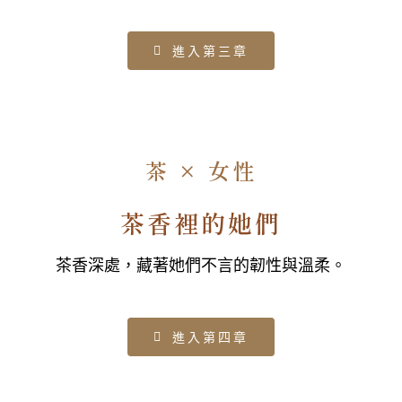
進入第三章
茶 × 女性
茶香裡的她們
茶香深處，藏著她們不言的韌性與溫柔。
進入第四章