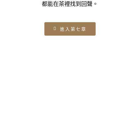
都能在茶裡找到回聲。
進入第七章