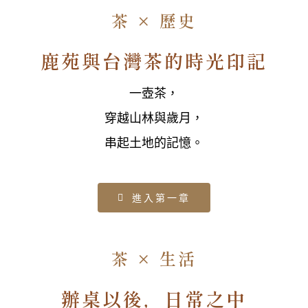
茶 × 歷史
鹿苑與台灣茶的時光印記
一壺茶，
穿越山林與歲月，
串起土地的記憶。
進入第一章
茶 × 生活
辦桌以後，日常之中